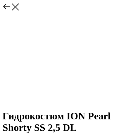
Гидрокостюм ION Pearl
Shorty SS 2,5 DL