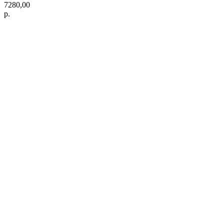
7280,00
р.