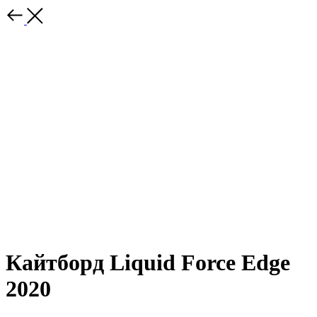
Кайтборд Liquid Force Edge
2020