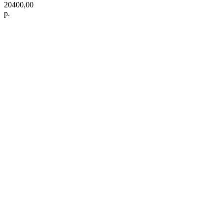
20400,00
р.