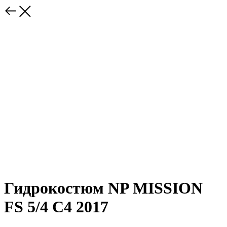
Гидрокостюм NP MISSION
FS 5/4 C4 2017