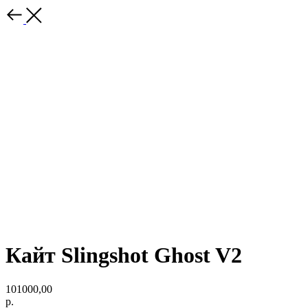
Кайт Slingshot Ghost V2
101000,00
р.