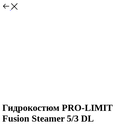
Гидрокостюм PRO-LIMIT
Fusion Steamer 5/3 DL