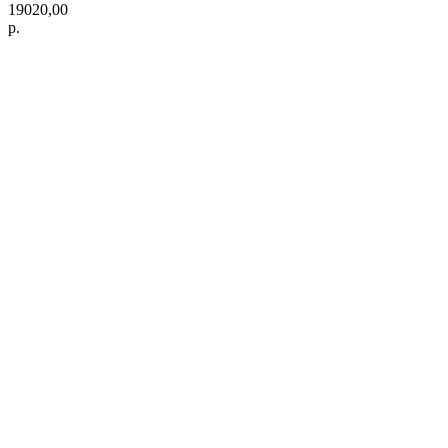
19020,00
р.