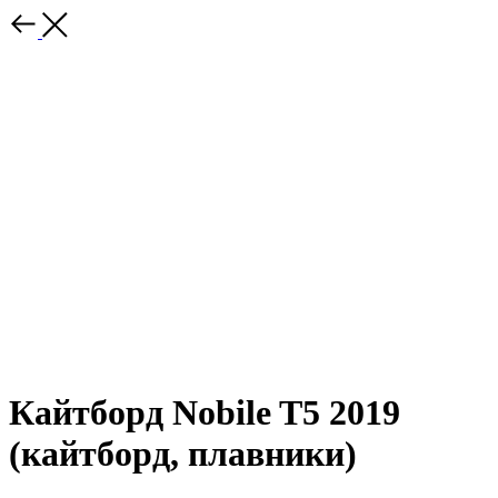
Кайтборд Nobile T5 2019
(кайтборд, плавники)