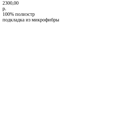
2300,00
р.
100% полиэстр
подкладка из микрофибры