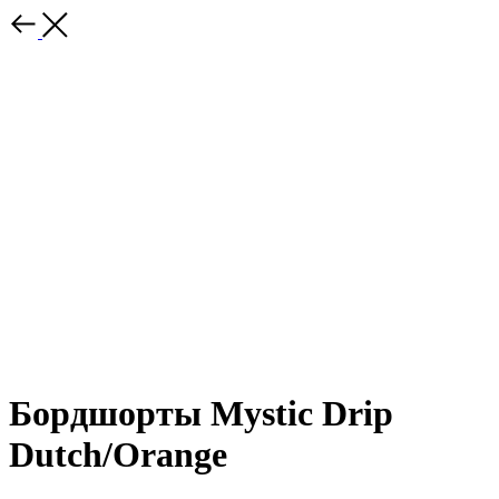
Бордшорты Mystic Drip
Dutch/Orange