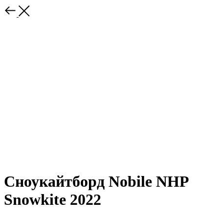
Сноукайтборд Nobile NHP
Snowkite 2022