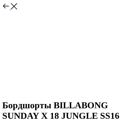
Бордшорты BILLABONG
SUNDAY X 18 JUNGLE SS16