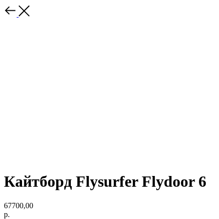
Кайтборд Flysurfer Flydoor 6
67700,00
р.